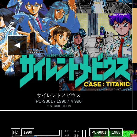
サイレントメビウス
PC-9801 / 1990 / ￥990
© STUDIO TRON
FC
1990
PC-9801
1988