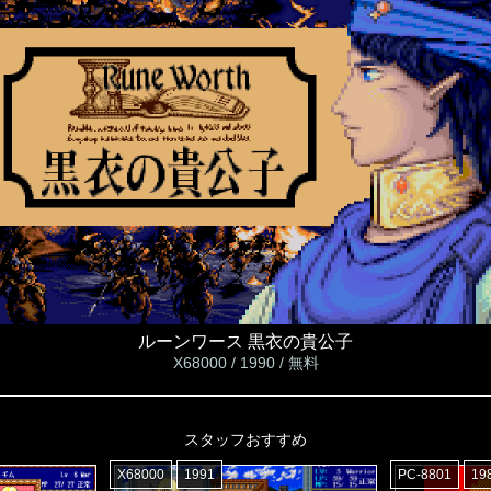
ルーンワース 黒衣の貴公子
X68000 / 1990 / 無料
スタッフおすすめ
X68000
1991
PC-8801
19