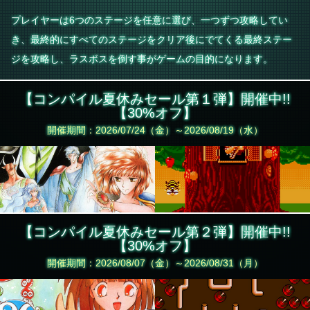
プレイヤーは6つのステージを任意に選び、一つずつ攻略してい
き、最終的にすべてのステージをクリア後にでてくる最終ステー
ジを攻略し、ラスボスを倒す事がゲームの目的になります。
【コンパイル夏休みセール第１弾】開催中!!
【30%オフ】
開催期間：2026/07/24（金）～2026/08/19（水）
【コンパイル夏休みセール第２弾】開催中!!
【30%オフ】
開催期間：2026/08/07（金）～2026/08/31（月）